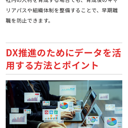
リアパスや組織体制を整備することで、早期離
職を防止できます。
DX推進のためにデータを活
用する方法とポイント