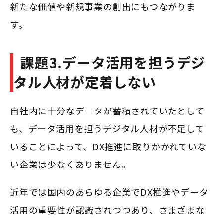
新たな価値や新規事業の創出にもつながりま
す。
課題3.データ活用を担うデジ
タル人材が定着しない
自社内に十分なデータが蓄積されていたとして
も、データ活用を担うデジタル人材が不足して
いることによって、DX推進に取りかかれていな
い企業は少なくありません。
近年では国内のあらゆる企業でDX推進やデータ
活用の重要性が認識されつつあり、さまざまな