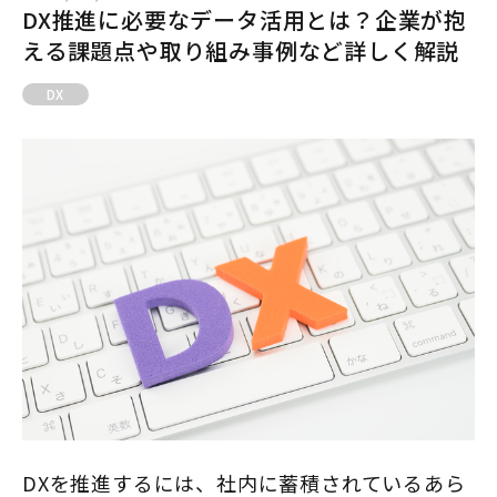
DX推進に必要なデータ活用とは？企業が抱
える課題点や取り組み事例など詳しく解説
DX
DXを推進するには、社内に蓄積されているあら