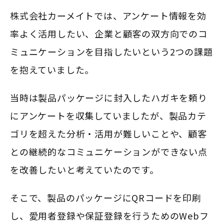
株式会社カーメイトでは、アンケート情報を効
率よく活用したい、企業と顧客の双方向でのコ
ミュニケーションを目指したいという2つの課題
を抱えていました。
当時は製品パッケージに封入したハガキを頼り
にアンケートを収集していましたが、製品カテ
ゴリを超えた分析・活用が難しいことや、顧客
との継続的なコミュニケーションができない点
を改善したいと考えていたのです。
そこで、製品のパッケージにQRコードを印刷
し、愛用者登録や保証登録を行うためのWebフ