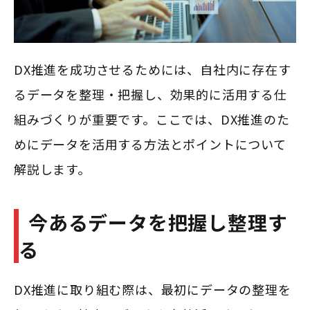
DX推進を成功させるためには、自社内に存在す
るデータを整理・把握し、効果的に活用する仕
組みづくりが重要です。ここでは、DX推進のた
めにデータを活用する方法とポイントについて
解説します。
今あるデータを把握し整理す
る
DX推進に取り組む際は、最初にデータの整理を