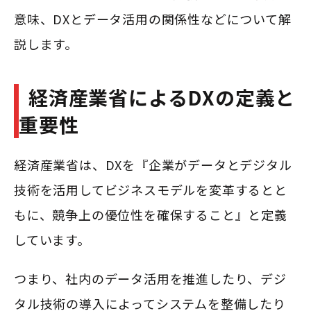
意味、DXとデータ活用の関係性などについて解
説します。
経済産業省によるDXの定義と
重要性
経済産業省は、DXを『企業がデータとデジタル
技術を活用してビジネスモデルを変革するとと
もに、競争上の優位性を確保すること』と定義
しています。
つまり、社内のデータ活用を推進したり、デジ
タル技術の導入によってシステムを整備したり