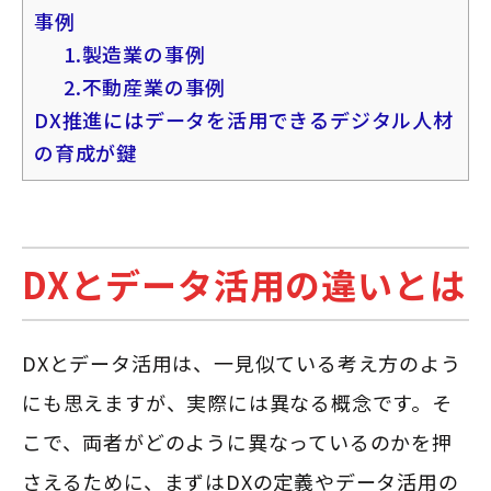
事例
1.製造業の事例
2.不動産業の事例
DX推進にはデータを活用できるデジタル人材
の育成が鍵
DXとデータ活用の違いとは
DXとデータ活用は、一見似ている考え方のよう
にも思えますが、実際には異なる概念です。そ
こで、両者がどのように異なっているのかを押
さえるために、まずはDXの定義やデータ活用の