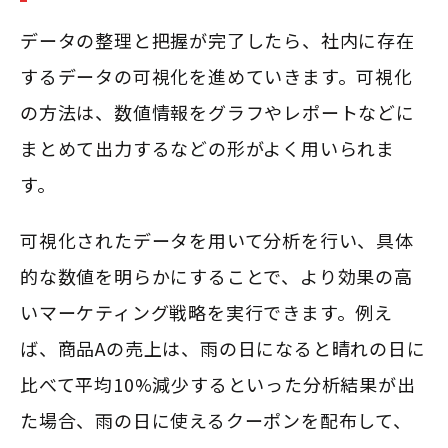
データの整理と把握が完了したら、社内に存在
するデータの可視化を進めていきます。可視化
の方法は、数値情報をグラフやレポートなどに
まとめて出力するなどの形がよく用いられま
す。
可視化されたデータを用いて分析を行い、具体
的な数値を明らかにすることで、より効果の高
いマーケティング戦略を実行できます。例え
ば、商品Aの売上は、雨の日になると晴れの日に
比べて平均10%減少するといった分析結果が出
た場合、雨の日に使えるクーポンを配布して、