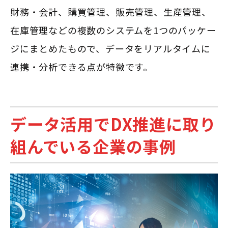
財務・会計、購買管理、販売管理、生産管理、
在庫管理などの複数のシステムを1つのパッケー
ジにまとめたもので、データをリアルタイムに
連携・分析できる点が特徴です。
データ活用でDX推進に取り
組んでいる企業の事例