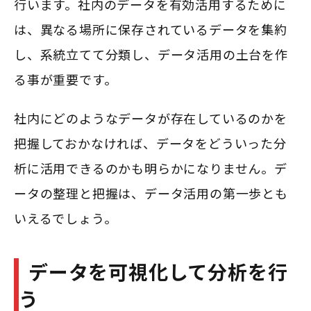
行います。社内のデータを有効活用するために
は、異なる場所に保存されているデータを集約
し、系統立てて分類し、データ活用の土台を作
る事が重要です。
社内にどのようなデータが存在しているのかを
把握しておかなければ、データをどういった分
析に活用できるのかも明らかになりません。デ
ータの整理と把握は、データ活用の第一歩とも
いえるでしょう。
データを可視化して分析を行
う