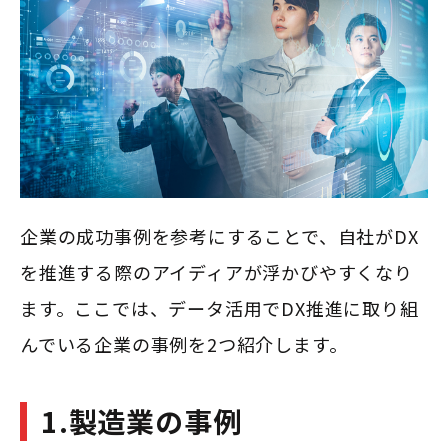
企業の成功事例を参考にすることで、自社がDX
を推進する際のアイディアが浮かびやすくなり
ます。ここでは、データ活用でDX推進に取り組
んでいる企業の事例を2つ紹介します。
1.製造業の事例