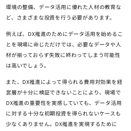
環境の整備、データ活用に優れた人材の教育な
ど、さまざまな投資を行う必要があります。
例えば、DX推進のためにデータ活用を始めるこ
とを現場に命じただけでは、必要なデータや人
材が揃っておらず失敗に終わってしまう可能性
は高いでしょう。
また、DX推進によって得られる費用対効果を経
営層が十分に検証できないことにより、現場で
DX推進の重要性を実感していても、データ活用
に対する十分な初期投資を得られないケースも
少なくありません。DX推進を実現するために