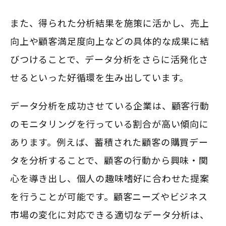
また、得られた分析結果を施策に活かし、売上
向上や顧客満足度向上などの具体的な成果に結
びつけることで、データ分析をさらに活発化さ
せるといった好循環を生み出しています。
データ分析を成功させている企業は、顧客行動
のモニタリングを行っている割合が高い傾向に
あります。例えば、蓄積された顧客の購買デー
タを分析することで、顧客の行動から興味・関
心を導き出し、個人の趣味嗜好に合わせた提案
を行うことが可能です。顧客ニーズやビジネス
市場の変化に対応できる適切なデータ分析は、