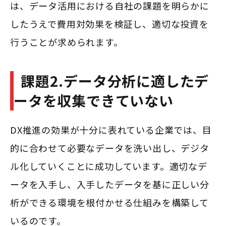
は、データ活用における自社の課題を明らかに
したうえで費用対効果を検証し、適切な投資を
行うことが求められます。
課題2.データ分析に適したデ
ータを収集できていない
DX推進の効果が十分に表れている企業では、目
的に合わせて必要なデータを洗い出し、デジタ
ル化していくことに成功しています。適切なデ
ータを入手し、入手したデータを基に正しい分
析ができる環境を根付かせる仕組みを構築して
いるのです。