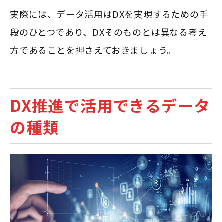
実際には、データ活用はDXを実現するための手
段のひとつであり、DXそのものとは異なる考え
方であることを押さえておきましょう。
DX推進で活用できるデータ
の種類