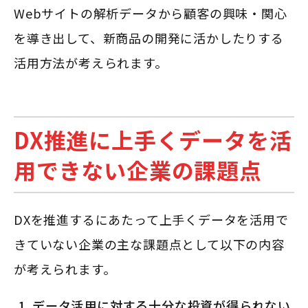
Webサイトの解析データから顧客の興味・関心
を導き出して、新商品の開発に活かしたりする
活用方法が考えられます。
DX推進に上手くデータを活
用できない企業の課題点
DXを推進するにあたって上手くデータを活用で
きていない企業の主な課題点として以下の内容
が考えられます。
データ活用に対する十分な投資が得られない