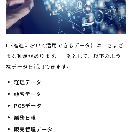
DX推進において活用できるデータには、さまざ
まな種類があります。一例として、以下のよう
なデータを活用できます。
経理データ
顧客データ
POSデータ
業務日報
販売管理データ