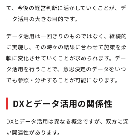
て、今後の経営判断に活かしていくことが、デ
ータ活用の大きな目的です。
データ活用は一回きりのものではなく、継続的
に実施し、その時々の結果に合わせて施策を柔
軟に変化させていくことが求められます。デー
タ活用を行うことで、意思決定のデータをいつ
でも参照・分析することが可能になります。
DXとデータ活用の関係性
DXとデータ活用は異なる概念ですが、双方に深
い関連性があります。