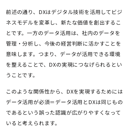
前述の通り、DXはデジタル技術を活用してビジ
ネスモデルを変革し、新たな価値を創出するこ
とです。一方のデータ活用は、社内のデータを
管理・分析し、今後の経営判断に活かすことを
意味します。つまり、データが活用できる環境
を整えることで、DXの実現につなげられるとい
うことです。
このような関係性から、DXを実現するためには
データ活用が必須＝データ活用とDXは同じもの
であるという誤った認識が広がりやすくなって
いると考えられます。