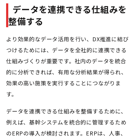
データを連携できる仕組みを
整備する
より効果的なデータ活用を行い、DX推進に結び
つけるためには、データを全社的に連携できる
仕組みづくりが重要です。社内のデータを統合
的に分析できれば、有用な分析結果が得られ、
効果の高い施策を実行することにつながりま
す。
データを連携できる仕組みを整備するために、
例えば、基幹システムを統合的に管理するため
のERPの導入が検討されます。ERPは、人事、