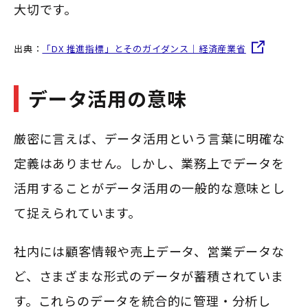
大切です。
出典：
「DX 推進指標」とそのガイダンス｜経済産業省
データ活用の意味
厳密に言えば、データ活用という言葉に明確な
定義はありません。しかし、業務上でデータを
活用することがデータ活用の一般的な意味とし
て捉えられています。
社内には顧客情報や売上データ、営業データな
ど、さまざまな形式のデータが蓄積されていま
す。これらのデータを統合的に管理・分析し