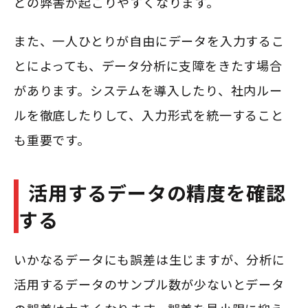
どの弊害が起こりやすくなります。
また、一人ひとりが自由にデータを入力するこ
とによっても、データ分析に支障をきたす場合
があります。システムを導入したり、社内ルー
ルを徹底したりして、入力形式を統一すること
も重要です。
活用するデータの精度を確認
する
いかなるデータにも誤差は生じますが、分析に
活用するデータのサンプル数が少ないとデータ