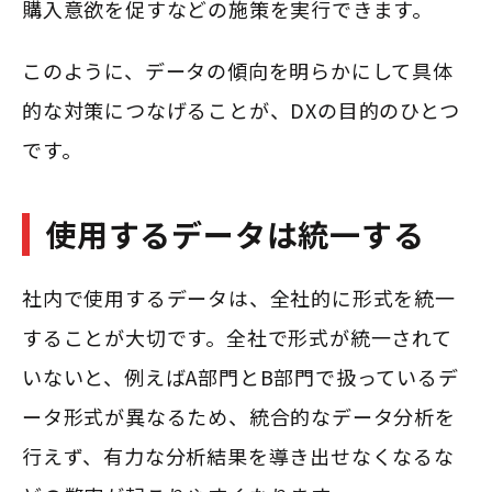
購入意欲を促すなどの施策を実行できます。
このように、データの傾向を明らかにして具体
的な対策につなげることが、DXの目的のひとつ
です。
使用するデータは統一する
社内で使用するデータは、全社的に形式を統一
することが大切です。全社で形式が統一されて
いないと、例えばA部門とB部門で扱っているデ
ータ形式が異なるため、統合的なデータ分析を
行えず、有力な分析結果を導き出せなくなるな