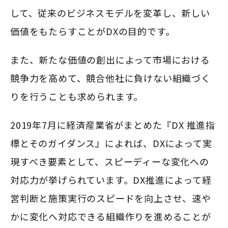
して、従来のビジネスモデルを変革し、新しい
価値をもたらすことがDXの目的です。
また、新たな価値の創出によって市場における
競争力を高めて、競合他社に負けない組織づく
りを行うことも求められます。
2019年7月に経済産業省がまとめた『DX 推進指
標とそのガイダンス』によれば、DXによって実
現すべき要素として、スピーディーな変化への
対応力が挙げられています。DX推進によって経
営判断と施策実行のスピードを向上させ、速や
かに変化へ対応できる組織作りを進めることが