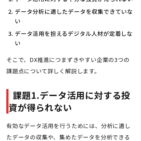
データ分析に適したデータを収集できていな
い
データ活用を担えるデジタル人材が定着しな
い
そこで、DX推進につまずきやすい企業の3つの
課題点について詳しく解説します。
課題1.データ活用に対する投
資が得られない
有効なデータ活用を行うためには、分析に適し
たデータの収集や、集めたデータを分析できる