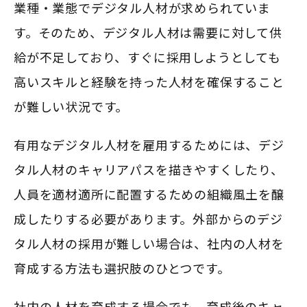
業種・業態でデジタル人材が求められていま
す。そのため、デジタル人材は需要に対して供
給が不足しており、すぐに採用しようとしても
高いスキルと経験を持った人材を確保すること
が難しい状況です。
有用なデジタル人材を雇用するためには、デジ
タル人材のキャリアパスを描きやすくしたり、
人員を適材適所に配置するための組織風土を醸
成したりする必要があります。外部からのデジ
タル人材の採用が難しい場合は、社内の人材を
育成する方法も選択肢のひとつです。
社内の人材を育成する場合でも、育成後のキャ