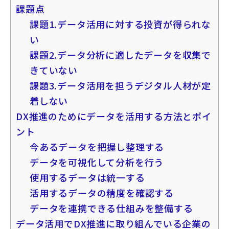
課題点
課題1.データ活用に対する投資が得られな
い
課題2.データ分析に適したデータを収集で
きていない
課題3.データ活用を担うデジタル人材が定
着しない
DX推進のためにデータを活用する方法とポイ
ント
今あるデータを把握し整理する
データを可視化して分析を行う
使用するデータは統一する
活用するデータの精度を確認する
データを連携できる仕組みを整備する
データ活用でDX推進に取り組んでいる企業の