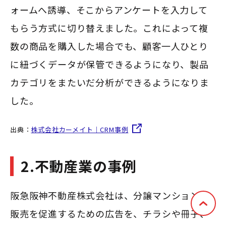
ォームへ誘導、そこからアンケートを入力して
もらう方式に切り替えました。これによって複
数の商品を購入した場合でも、顧客一人ひとり
に紐づくデータが保管できるようになり、製品
カテゴリをまたいだ分析ができるようになりま
した。
出典：
株式会社カーメイト｜CRM事例
2.不動産業の事例
阪急阪神不動産株式会社は、分譲マンションの
販売を促進するための広告を、チラシや冊子、