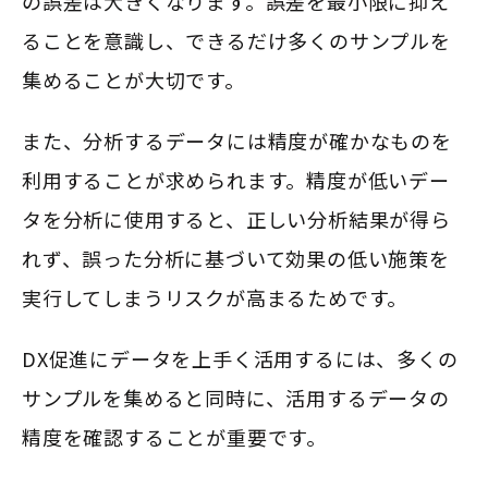
の誤差は大きくなります。誤差を最小限に抑え
ることを意識し、できるだけ多くのサンプルを
集めることが大切です。
また、分析するデータには精度が確かなものを
利用することが求められます。精度が低いデー
タを分析に使用すると、正しい分析結果が得ら
れず、誤った分析に基づいて効果の低い施策を
実行してしまうリスクが高まるためです。
DX促進にデータを上手く活用するには、多くの
サンプルを集めると同時に、活用するデータの
精度を確認することが重要です。