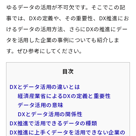
ゆるデータの活用が不可欠です。そこでこの記
事では、DXの定義や、その重要性、DX推進にお
けるデータの活用方法、さらにDXの推進にデー
タを活用した企業の事例についても紹介しま
す。ぜひ参考にしてください。
目次
DXとデータ活用の違いとは
経済産業省によるDXの定義と重要性
データ活用の意味
DXとデータ活用の関係性
DX推進で活用できるデータの種類
DX推進に上手くデータを活用できない企業の