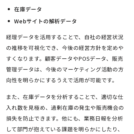
在庫データ
Webサイトの解析データ
経理データを活用することで、自社の経営状況
の推移を可視化でき、今後の経営方針を定めや
すくなります。顧客データやPOSデータ、販売
管理データは、今後のマーケティング活動の方
向性を明らかにするうえで活用が可能です。
また、在庫データを分析することで、適切な仕
入れ数を見極め、過剰在庫の発生や販売機会の
損失を防止できます。他にも、業務日報を分析
して部門が抱えている課題を明らかにしたり、