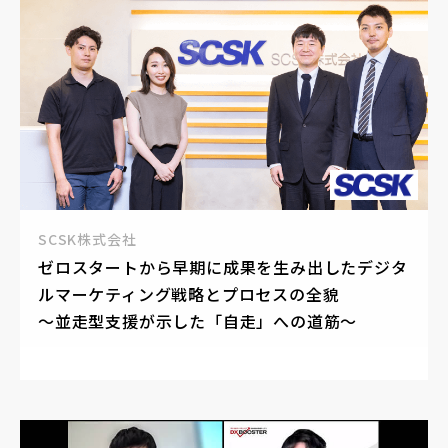
SCSK株式会社
ゼロスタートから早期に成果を生み出したデジタ
ルマーケティング戦略とプロセスの全貌
～並走型支援が示した「自走」への道筋～