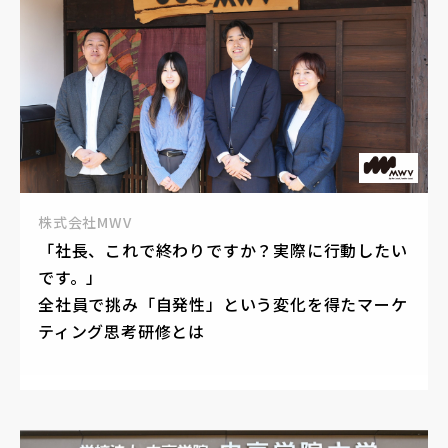
株式会社MWV
「社長、これで終わりですか？実際に行動したい
です。」
全社員で挑み「自発性」という変化を得たマーケ
ティング思考研修とは