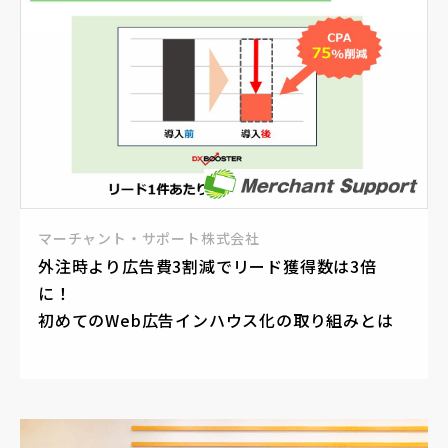
マーチャント・サポート株式会社
外注時より広告費3割減でリード獲得数は3倍
に！
初めてのWeb広告インハウス化の取り組みとは