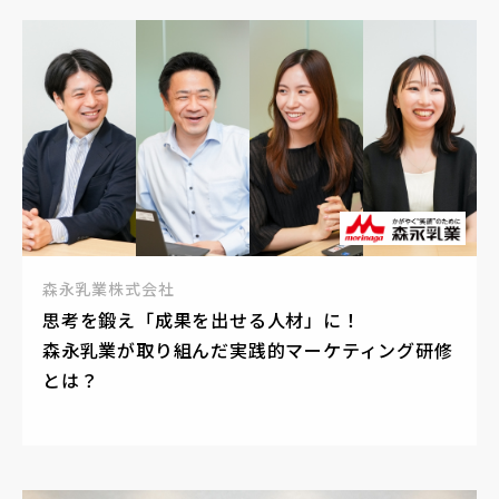
森永乳業株式会社
思考を鍛え「成果を出せる人材」に！
森永乳業が取り組んだ実践的マーケティング研修
とは？