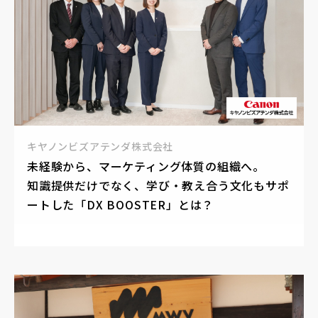
キヤノンビズアテンダ株式会社
未経験から、マーケティング体質の組織へ。
知識提供だけでなく、学び・教え合う文化もサポ
ートした「DX BOOSTER」とは？