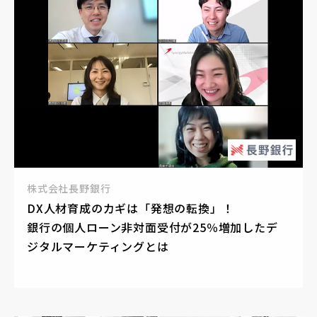
株式会社長野銀行
DX人材育成のカギは「発想の転換」！
銀行の個人ローン非対面受付が25％増加したデ
ジタルマーケティングとは