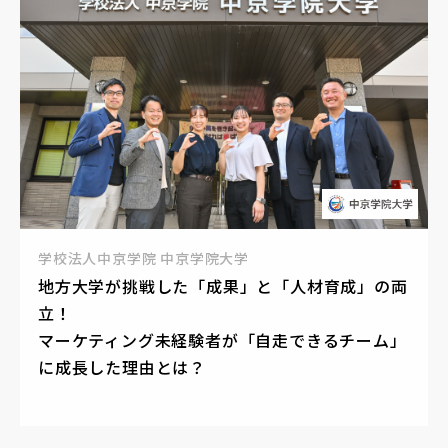
学校法人中京学院 中京学院大学
地方大学が挑戦した「成果」と「人材育成」の両
立！
マーケティング未経験者が「自走できるチーム」
に成長した理由とは？