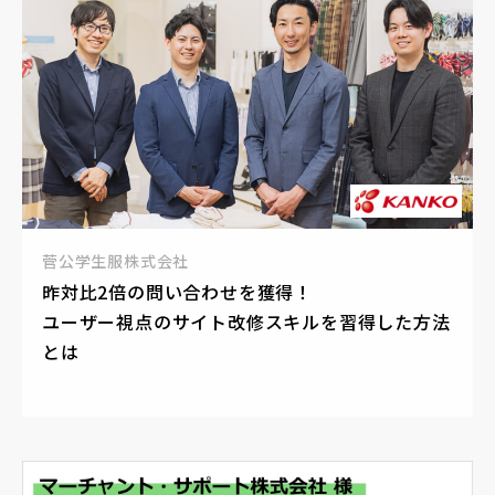
菅公学生服株式会社
昨対比2倍の問い合わせを獲得！
ユーザー視点のサイト改修スキルを習得した方法
とは