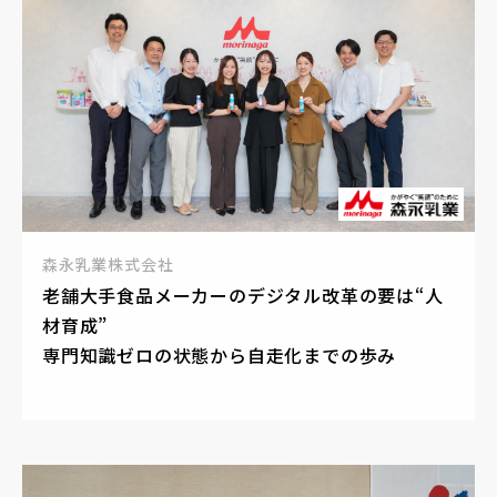
森永乳業株式会社
老舗大手食品メーカーのデジタル改革の要は“人
材育成”
専門知識ゼロの状態から自走化までの歩み