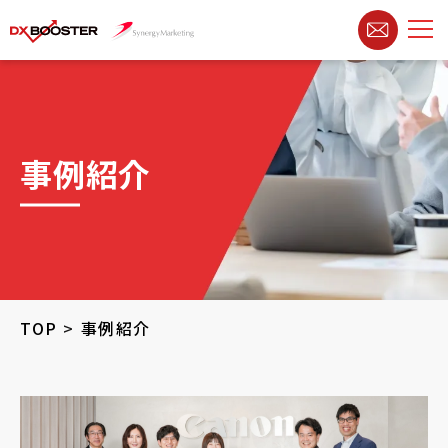
事例紹介
TOP
事例紹介