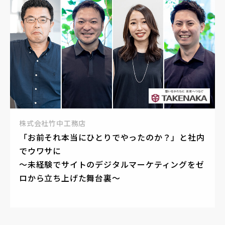
株式会社竹中工務店
「お前それ本当にひとりでやったのか？」と社内
でウワサに
～未経験でサイトのデジタルマーケティングをゼ
ロから立ち上げた舞台裏～