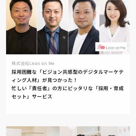
株式会社Lean on Me
採用困難な「ビジョン共感型のデジタルマーケテ
ィング人材」が見つかった！
忙しい『責任者』の方にピッタリな「採用・育成
セット」サービス