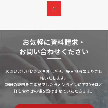
1
お気軽に資料請求・
お問い合わせください
お問い合わせいただきましたら、後日担当者よりご連
絡いたします。
詳細の説明をご希望でしたらオンラインにて30分ほど
打ち合わせの場を設けさせていただきます。