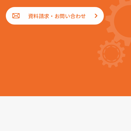
資料請求・お問い合わせ