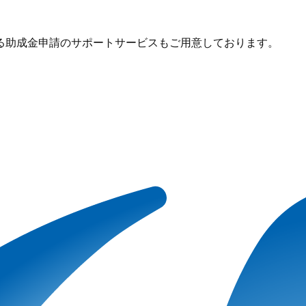
る助成金申請のサポートサービスもご用意しております。