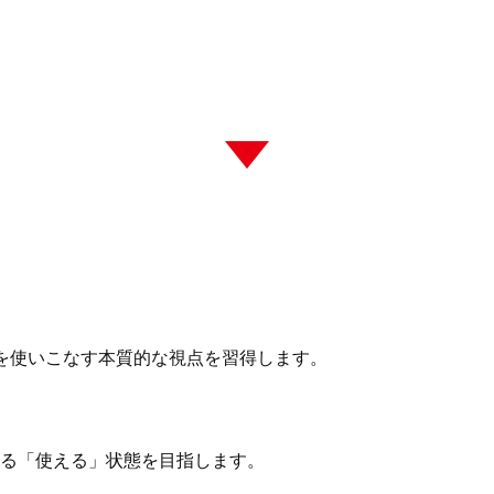
を使いこなす本質的な視点を習得します。
きる「使える」状態を目指します。