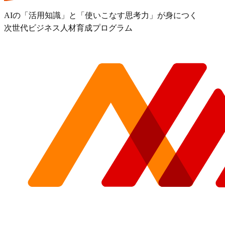
AIの「活用知識」と「使いこなす思考力」が身につく
次世代ビジネス人材育成プログラム