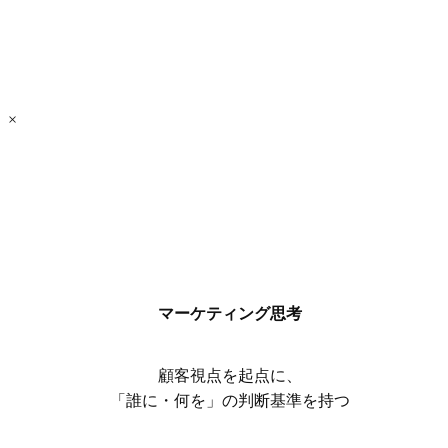
×
マーケティング思考
顧客視点を起点に、
「誰に・何を」の判断基準を持つ