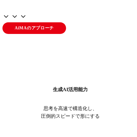
AiMAのアプローチ
生成AI活用能力
思考を高速で構造化し、
圧倒的スピードで形にする