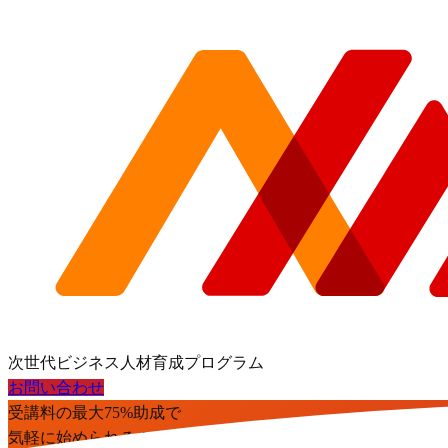
次世代ビジネス人材育成プログラム
お問い合わせ
受講料の最大75%助成で
気軽に始められる！